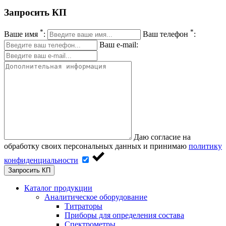
Запросить КП
*
*
Ваше имя
:
Ваш телефон
:
Ваш e-mail:
Даю согласие на
обработку своих персональных данных и принимаю
политику
конфиденциальности
Запросить КП
Каталог продукции
Аналитическое оборудование
Титраторы
Приборы для определения состава
Спектрометры