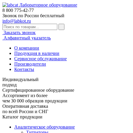
Лабораторное оборудование
8 800
775-42-77
Звонок по России бесплатный
info@labkot.ru
Заказать звонок
Алфавитный указатель
О компании
Продукция в наличии
Сервисное обслуживание
Производители
Контакты
Индивидуальный
подход
Сертифицированное оборудование
Ассортимент из более
чем 30 000 образцов продукции
Оперативная доставка
по всей России и СНГ
Каталог продукции
Аналитическое оборудование
Титраторы