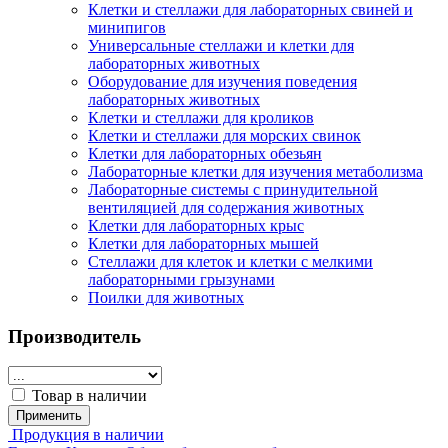
Клетки и стеллажи для лабораторных свиней и
минипигов
Универсальные стеллажи и клетки для
лабораторных животных
Оборудование для изучения поведения
лабораторных животных
Клетки и стеллажи для кроликов
Клетки и стеллажи для морских свинок
Клетки для лабораторных обезьян
Лабораторные клетки для изучения метаболизма
Лабораторные системы с принудительной
вентиляцией для содержания животных
Клетки для лабораторных крыс
Клетки для лабораторных мышей
Стеллажи для клеток и клетки с мелкими
лабораторными грызунами
Поилки для животных
Производитель
Товар в наличии
Применить
Продукция в наличии