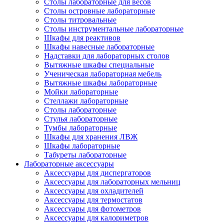
Столы лабораторные для весов
Столы островные лабораторные
Столы титровальные
Столы инструментальные лабораторные
Шкафы для реактивов
Шкафы навесные лабораторные
Надставки для лабораторных столов
Вытяжные шкафы специальные
Ученическая лабораторная мебель
Вытяжные шкафы лабораторные
Мойки лабораторные
Стеллажи лабораторные
Столы лабораторные
Стулья лабораторные
Тумбы лабораторные
Шкафы для хранения ЛВЖ
Шкафы лабораторные
Табуреты лабораторные
Лабораторные аксессуары
Аксессуары для диспергаторов
Аксессуары для лабораторных мельниц
Аксессуары для охладителей
Аксессуары для термостатов
Аксессуары для фотометров
Аксессуары для калориметров