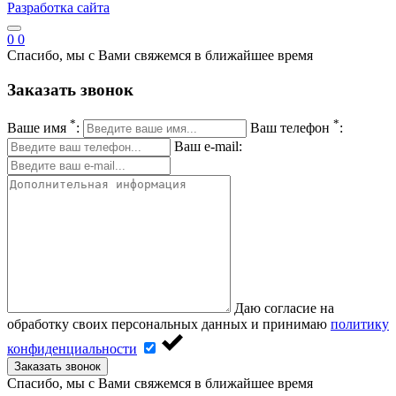
Разработка сайта
0
0
Спасибо, мы с Вами свяжемся в ближайшее время
Заказать звонок
*
*
Ваше имя
:
Ваш телефон
:
Ваш e-mail:
Даю согласие на
обработку своих персональных данных и принимаю
политику
конфиденциальности
Заказать звонок
Спасибо, мы с Вами свяжемся в ближайшее время