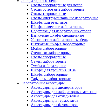
Лабораторная мебель
Столы лабораторные для весов
Столы островные лабораторные
Столы титровальные
Столы инструментальные лабораторные
Шкафы для реактивов
Шкафы навесные лабораторные
Надставки для лабораторных столов
Вытяжные шкафы специальные
Ученическая лабораторная мебель
Вытяжные шкафы лабораторные
Мойки лабораторные
Стеллажи лабораторные
Столы лабораторные
Стулья лабораторные
Тумбы лабораторные
Шкафы для хранения ЛВЖ
Шкафы лабораторные
Табуреты лабораторные
Лабораторные аксессуары
Аксессуары для диспергаторов
Аксессуары для лабораторных мельниц
Аксессуары для охладителей
Аксессуары для термостатов
Аксессуары для фотометров