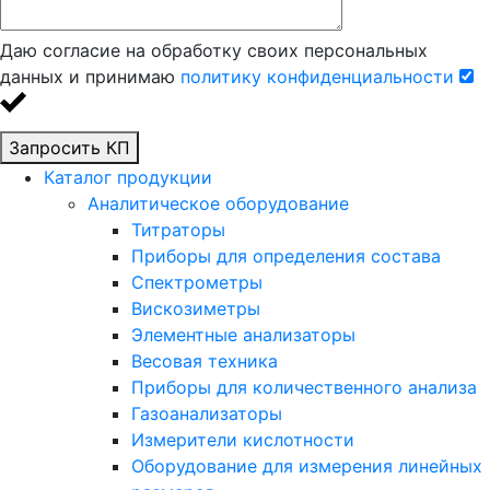
Даю согласие на обработку своих персональных
данных и принимаю
политику конфиденциальности
Запросить КП
Каталог продукции
Аналитическое оборудование
Титраторы
Приборы для определения состава
Спектрометры
Вискозиметры
Элементные анализаторы
Весовая техника
Приборы для количественного анализа
Газоанализаторы
Измерители кислотности
Оборудование для измерения линейных