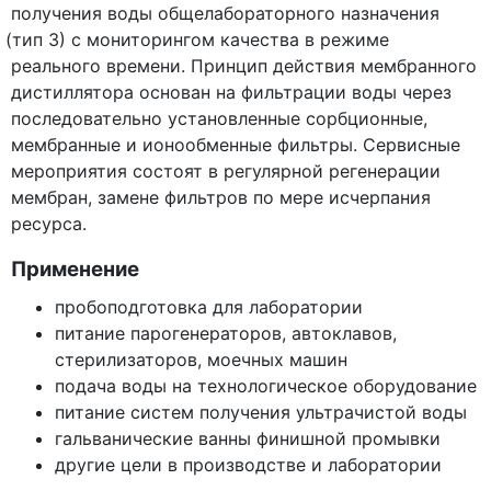
получения воды общелабораторного назначения
(тип
3) с мониторингом качества в режиме
реального времени. Принцип действия мембранного
дистиллятора основан на фильтрации воды через
последовательно установленные сорбционные,
мембранные и ионообменные фильтры. Сервисные
мероприятия состоят в регулярной регенерации
мембран, замене фильтров по мере исчерпания
ресурса.
Применение
пробоподготовка для лаборатории
питание парогенераторов, автоклавов,
стерилизаторов, моечных машин
подача воды на технологическое оборудование
питание систем получения ультрачистой воды
гальванические ванны финишной промывки
другие цели в производстве и лаборатории