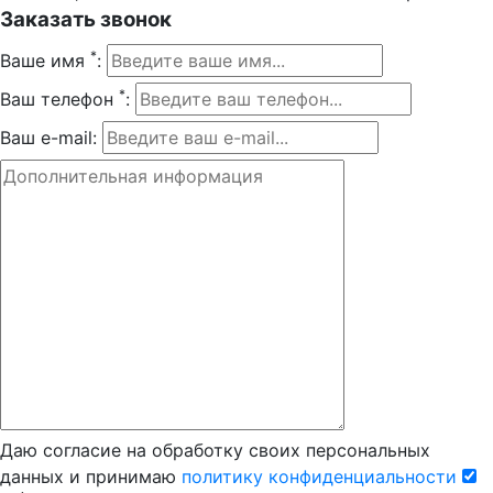
Заказать звонок
*
Ваше имя
:
*
Ваш телефон
:
Ваш e-mail:
Даю согласие на обработку своих персональных
данных и принимаю
политику конфиденциальности