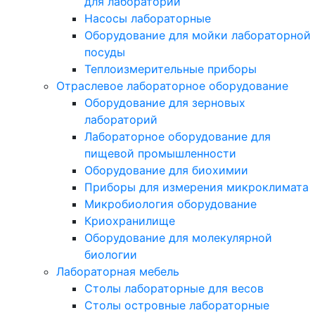
для лаборатории
Насосы лабораторные
Оборудование для мойки лабораторной
посуды
Теплоизмерительные приборы
Отраслевое лабораторное оборудование
Оборудование для зерновых
лабораторий
Лабораторное оборудование для
пищевой промышленности
Оборудование для биохимии
Приборы для измерения микроклимата
Микробиология оборудование
Криохранилище
Оборудование для молекулярной
биологии
Лабораторная мебель
Столы лабораторные для весов
Столы островные лабораторные