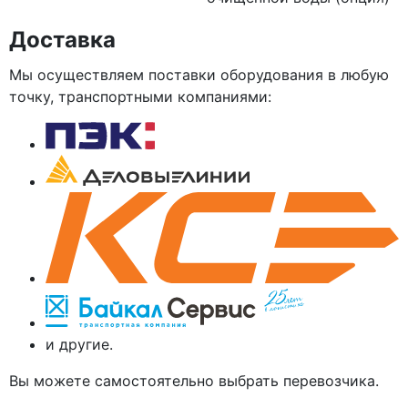
Доставка
Мы осуществляем поставки оборудования в любую
точку, транспортными компаниями:
и другие.
Вы можете самостоятельно выбрать перевозчика.