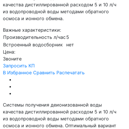
качества дистиллированной расходом 5 и 10 л/ч
из водопроводной воды методами обратного
осмоса и ионного обмена.
Важные характеристики:
Производительность л/час
5
Встроенный водосборник
нет
Цена:
Звоните
Запросить КП
В Избранное
Сравнить
Распечатать
Системы получения деионизованной воды
качества дистиллированной расходом 5 и 10 л/ч
из водопроводной воды методами обратного
осмоса и ионного обмена. Оптимальный вариант