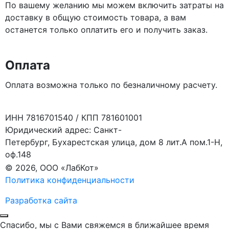
По вашему желанию мы можем включить затраты на
доставку в общую стоимость товара, а вам
останется только оплатить его и получить заказ.
Оплата
Оплата возможна только по безналичному расчету.
ИНН 7816701540 / КПП 781601001
Юридический адрес: Санкт-
Петербург, Бухарестская улица, дом 8 лит.А пом.1-Н,
оф.148
© 2026, ООО «ЛабКот»
Политика конфиденциальности
Разработка сайта
Спасибо, мы с Вами свяжемся в ближайшее время