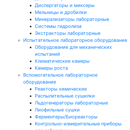
Диспергаторы и миксеры
Мельницы и дробилки
Минерализаторы лабораторные
Системы гидролиза
Экстракторы лабораторные
Испытательное лабораторное оборудование
Оборудование для механических
испытаний
Климатические камеры
Камеры роста
Вспомогательное лабораторное
оборудование
Реакторы химические
Распылительные сушилки
Льдогенераторы лабораторные
Лиофильные сушки
Ферментеры/Биореакторы
Контрольно-измерительные приборы