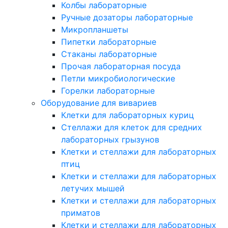
Колбы лабораторные
Ручные дозаторы лабораторные
Микропланшеты
Пипетки лабораторные
Стаканы лабораторные
Прочая лабораторная посуда
Петли микробиологические
Горелки лабораторные
Оборудование для вивариев
Клетки для лабораторных куриц
Стеллажи для клеток для средних
лабораторных грызунов
Клетки и стеллажи для лабораторных
птиц
Клетки и стеллажи для лабораторных
летучих мышей
Клетки и стеллажи для лабораторных
приматов
Клетки и стеллажи для лабораторных