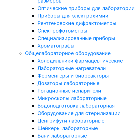
размеров
Оптические приборы для лаборатории
Приборы для электрохимии
Рентгеновские дифрактометры
Спектрофотометры
Специализированные приборы
Хроматографы
Общелабораторное оборудование
Холодильники фармацевтические
Лабораторные нагреватели
Ферментеры и биореакторы
Дозаторы лабораторные
Ротационные испарители
Микроскопы лабораторные
Водоподготовка лабораторная
Оборудование для стерилизации
Центрифуги лабораторные
Шейкеры лабораторные
Бани лабораторные