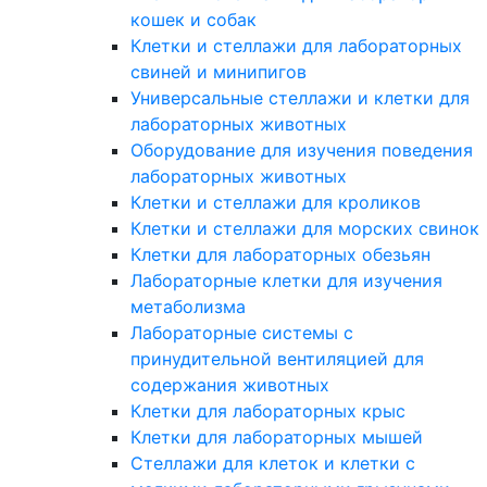
кошек и собак
Клетки и стеллажи для лабораторных
свиней и минипигов
Универсальные стеллажи и клетки для
лабораторных животных
Оборудование для изучения поведения
лабораторных животных
Клетки и стеллажи для кроликов
Клетки и стеллажи для морских свинок
Клетки для лабораторных обезьян
Лабораторные клетки для изучения
метаболизма
Лабораторные системы с
принудительной вентиляцией для
содержания животных
Клетки для лабораторных крыс
Клетки для лабораторных мышей
Стеллажи для клеток и клетки с