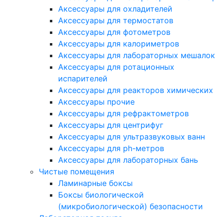
Аксессуары для охладителей
Аксессуары для термостатов
Аксессуары для фотометров
Аксессуары для калориметров
Аксессуары для лабораторных мешалок
Аксессуары для ротационных
испарителей
Аксессуары для реакторов химических
Аксессуары прочие
Аксессуары для рефрактометров
Аксессуары для центрифуг
Аксессуары для ультразвуковых ванн
Аксессуары для ph-метров
Аксессуары для лабораторных бань
Чистые помещения
Ламинарные боксы
Боксы биологической
(микробиологической) безопасности