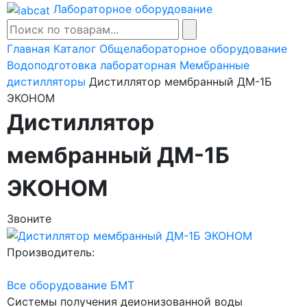
Лабораторное оборудование
Главная
Каталог
Общелабораторное оборудование
Водоподготовка лабораторная
Мембранные
дистилляторы
Дистиллятор мембранный ДМ-1Б
ЭКОНОМ
Дистиллятор
мембранный ДМ-1Б
ЭКОНОМ
Звоните
Производитель:
Все оборудование БМТ
Системы получения деионизованной воды