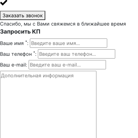
Заказать звонок
Спасибо, мы с Вами свяжемся в ближайшее время
Запросить КП
*
Ваше имя
:
*
Ваш телефон
:
Ваш e-mail: