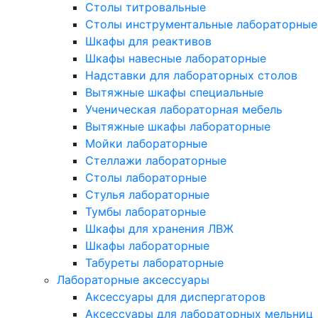
Столы титровальные
Столы инструментальные лабораторные
Шкафы для реактивов
Шкафы навесные лабораторные
Надставки для лабораторных столов
Вытяжные шкафы специальные
Ученическая лабораторная мебель
Вытяжные шкафы лабораторные
Мойки лабораторные
Стеллажи лабораторные
Столы лабораторные
Стулья лабораторные
Тумбы лабораторные
Шкафы для хранения ЛВЖ
Шкафы лабораторные
Табуреты лабораторные
Лабораторные аксессуары
Аксессуары для диспергаторов
Аксессуары для лабораторных мельниц